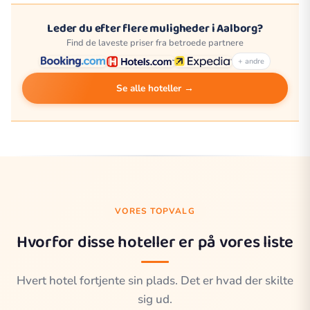
Leder du efter flere muligheder i Aalborg?
Find de laveste priser fra betroede partnere
+ andre
Se alle hoteller →
VORES TOPVALG
Hvorfor disse hoteller er på vores liste
Hvert hotel fortjente sin plads. Det er hvad der skilte
sig ud.