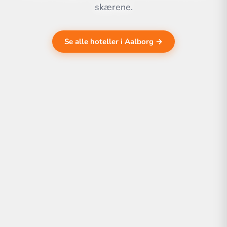
skærene.
Se alle hoteller i Aalborg →