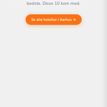
bedste. Disse 10 kom med.
Se alle hoteller i Aarhus →